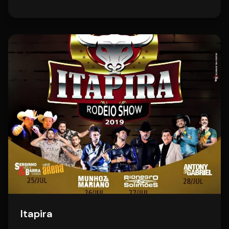
Itapira