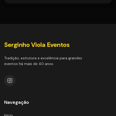
Serginho Viola Eventos
Tradição, estrutura e excelência para grandes
eventos há mais de 40 anos.
Navegação
Início