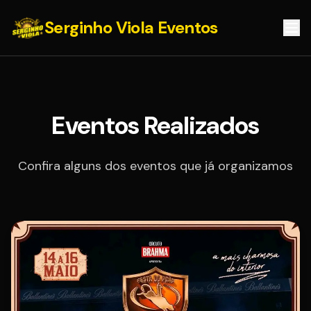
Serginho Viola Eventos
Eventos Realizados
Confira alguns dos eventos que já organizamos