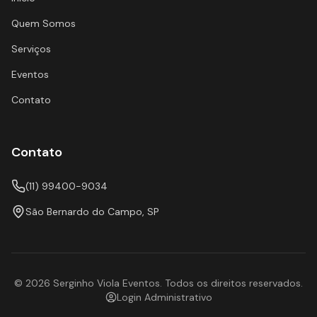
Quem Somos
Serviços
Eventos
Contato
Contato
(11) 99400-9034
São Bernardo do Campo, SP
©
2026
Serginho Viola Eventos. Todos os direitos reservados.
Login Administrativo