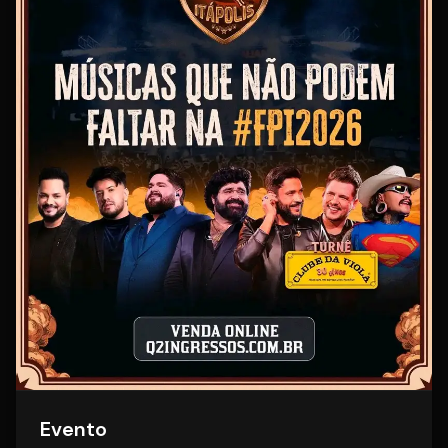
Evento