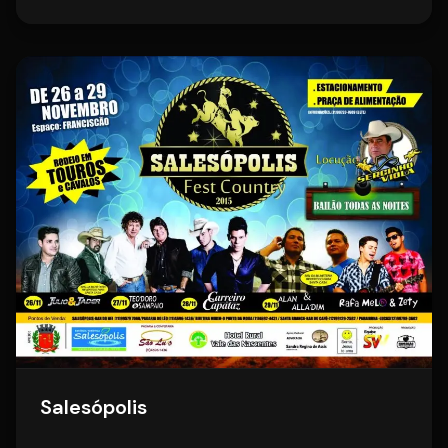
Salesópolis